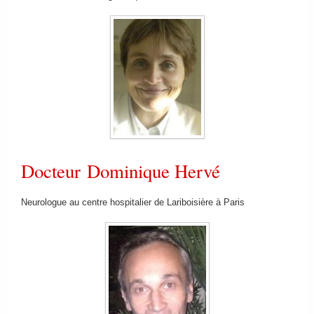
FAIRE UN DON
Docteur Dominique Hervé
Neurologue au centre hospitalier de Lariboisière à Paris