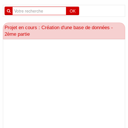
OK
Projet en cours : Création d'une base de données -
2ème partie