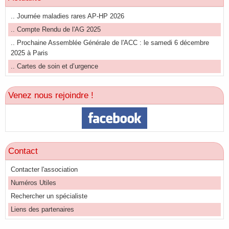
.. Journée maladies rares AP-HP 2026
.. Compte Rendu de l'AG 2025
.. Prochaine Assemblée Générale de l'ACC : le samedi 6 décembre
2025 à Paris
.. Cartes de soin et d’urgence
Venez nous rejoindre !
Contact
Contacter l'association
Numéros Utiles
Rechercher un spécialiste
Liens des partenaires