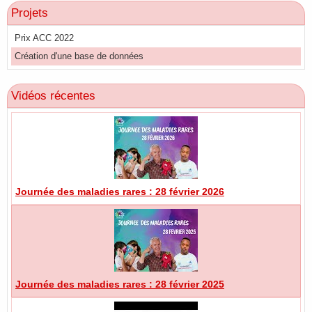
Projets
Prix ACC 2022
Création d'une base de données
Vidéos récentes
Journée des maladies rares : 28 février 2026
Journée des maladies rares : 28 février 2025