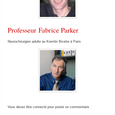
Professeur Fabrice Parker
Neurochirurgien adulte au Kremlin Bicetre à Paris
Vous devez être connecté pour poster un commentaire