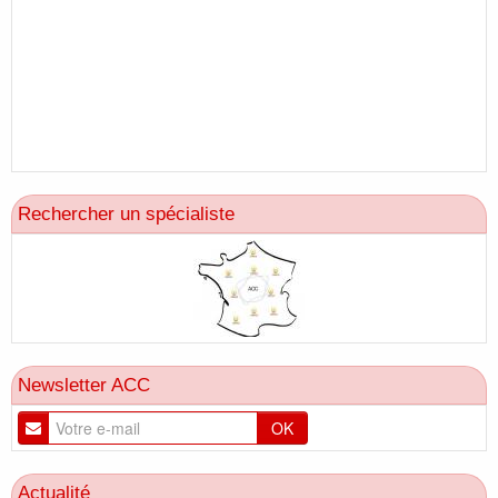
Rechercher un spécialiste
Newsletter ACC
OK
Actualité