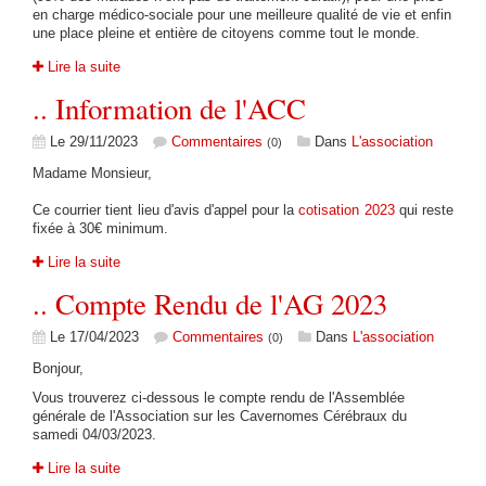
en charge médico-sociale pour une meilleure qualité de vie et enfin
une place pleine et entière de citoyens comme tout le monde.
Lire la suite
.. Information de l'ACC
Le 29/11/2023
Commentaires
Dans
L'association
(0)
Madame Monsieur,
Ce courrier tient lieu d'avis d'appel pour la
cotisation 2023
qui reste
fixée à 30€ minimum.
Lire la suite
.. Compte Rendu de l'AG 2023
Le 17/04/2023
Commentaires
Dans
L'association
(0)
Bonjour,
Vous trouverez ci-dessous le compte rendu de l'Assemblée
générale de l'Association sur les Cavernomes Cérébraux du
samedi 04/03/2023.
Lire la suite