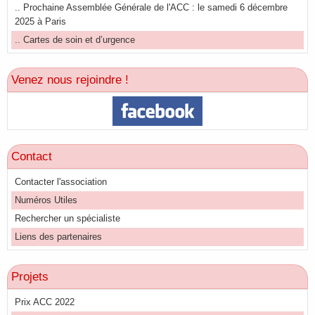
.. Prochaine Assemblée Générale de l'ACC : le samedi 6 décembre
2025 à Paris
.. Cartes de soin et d’urgence
Venez nous rejoindre !
Contact
Contacter l'association
Numéros Utiles
Rechercher un spécialiste
Liens des partenaires
Projets
Prix ACC 2022