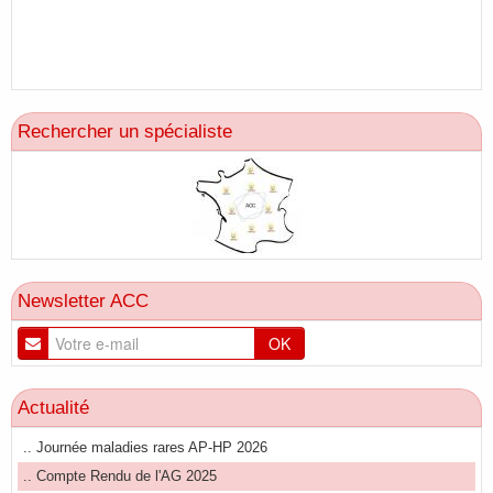
Rechercher un spécialiste
Newsletter ACC
OK
Actualité
.. Journée maladies rares AP-HP 2026
.. Compte Rendu de l'AG 2025