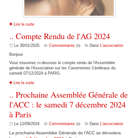
Lire la suite
.. Compte Rendu de l'AG 2024
Le 30/01/2025
Commentaires
Dans
L'association
(0)
Bonjour
Vous trouverez ci-dessous le compte rendu de l'Assemblée
générale de l'Association sur les Cavernomes Cérébraux du
samedi 07/12/2024 à PARIS.
Lire la suite
.. Prochaine Assemblée Générale de
l'ACC : le samedi 7 décembre 2024
à Paris
Le 12/09/2024
Commentaires
Dans
L'association
(0)
La prochaine Assemblée Générale de l'ACC se déroulera