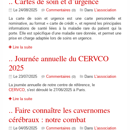
.. Cartes de soin et d’urgence
Le 24/08/2025
Commentaires
Dans
L'association
(0)
La carte de soin et urgence est une carte personnelle et
nominative, au format « carte de crédit », et reprend les principales
informations de santé liées à la maladie rare du patient qui la
porte. Elle est spécifique d’une maladie rare donnée, et permet une
prise en charge adaptée lors de soins en urgence.
Lire la suite
.. Journée annuelle du CERVCO
2025
Le 23/07/2025
Commentaires
Dans
L'association
(0)
La journée annuelle de notre centre de référence, le
CERVCO
, s'est déroulé le 27/06/2025 à Paris.
Lire la suite
.. Faire connaître les cavernomes
cérébraux : notre combat
Le 04/05/2025
Commentaires
Dans
L'association
(0)