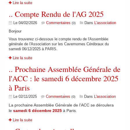
Lire la suite
FAIRE UN DON
.. Compte Rendu de l'AG 2025
Le 04/02/2026
Commentaires
Dans
L'association
(0)
Bonjour
Vous trouverez ci-dessous le compte rendu de l'Assemblée
générale de l'Association sur les Cavernomes Cérébraux du
samedi 06/12/2025 à PARIS.
Lire la suite
.. Prochaine Assemblée Générale de
l'ACC : le samedi 6 décembre 2025
à Paris
Le 02/11/2025
Commentaires
Dans
L'association
(0)
La prochaine Assemblée Générale de l'ACC se déroulera
le
samedi 6 décembre 2025
à Paris.
Lire la suite