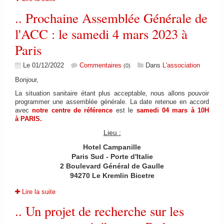
.. Prochaine Assemblée Générale de
l'ACC : le samedi 4 mars 2023 à
Paris
Le 01/12/2022
Commentaires
Dans
L'association
(0)
Bonjour,
La situation sanitaire étant plus acceptable, nous allons pouvoir
programmer une assemblée générale. La date retenue en accord
avec
notre centre de référence
est le
samedi 04 mars à 10H
à PARIS.
Lieu :
Hotel Campanille
Paris Sud - Porte d'Italie
2 Boulevard Général de Gaulle
94270 Le Kremlin Bicetre
Lire la suite
.. Un projet de recherche sur les