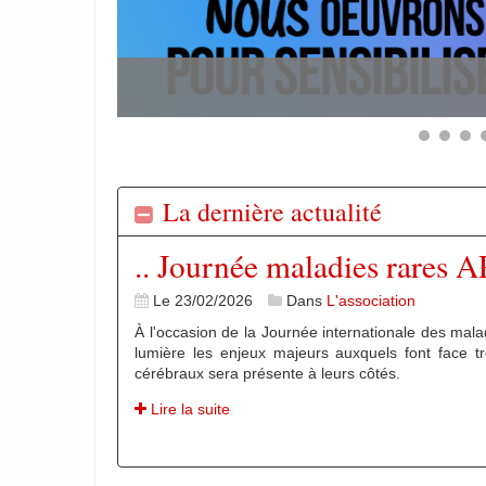
La dernière actualité
.. Journée maladies rares 
Le 23/02/2026
Dans
L'association
À l'occasion de la Journée internationale des mala
lumière les enjeux majeurs auxquels font face t
cérébraux sera présente à leurs côtés.
Lire la suite