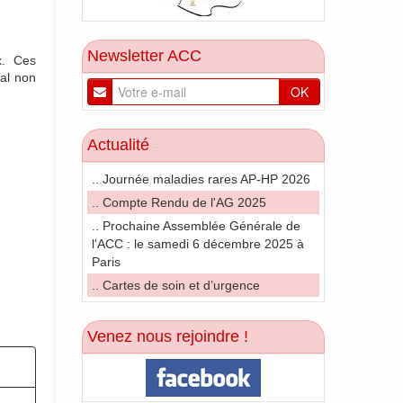
Newsletter ACC
x. Ces
al non
OK
Actualité
.. Journée maladies rares AP-HP 2026
.. Compte Rendu de l'AG 2025
.. Prochaine Assemblée Générale de
l'ACC : le samedi 6 décembre 2025 à
Paris
.. Cartes de soin et d’urgence
Venez nous rejoindre !