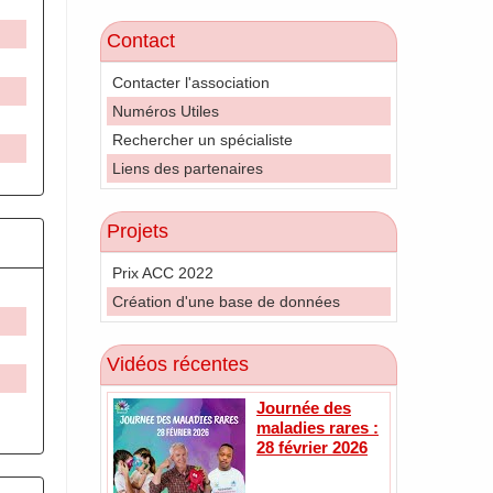
Contact
Contacter l'association
Numéros Utiles
Rechercher un spécialiste
Liens des partenaires
Projets
Prix ACC 2022
Création d'une base de données
Vidéos récentes
Journée des
maladies rares :
28 février 2026