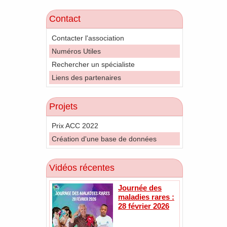
Contact
Contacter l'association
Numéros Utiles
Rechercher un spécialiste
Liens des partenaires
Projets
Prix ACC 2022
Création d'une base de données
Vidéos récentes
Journée des
maladies rares :
28 février 2026