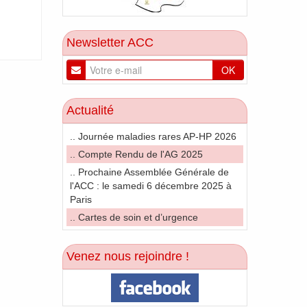
Newsletter ACC
OK
Actualité
.. Journée maladies rares AP-HP 2026
.. Compte Rendu de l'AG 2025
.. Prochaine Assemblée Générale de
l'ACC : le samedi 6 décembre 2025 à
Paris
.. Cartes de soin et d’urgence
Venez nous rejoindre !