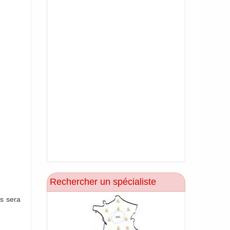
Rechercher un spécialiste
us sera