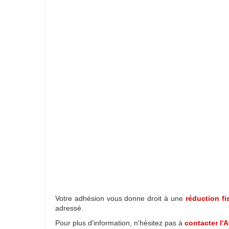
Votre adhésion vous donne droit à une
réduction fi
adressé.
Pour plus d'information, n'hésitez pas à
contacter l'