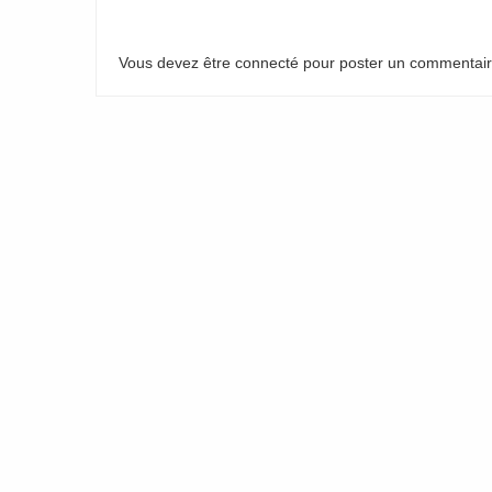
Vous devez être connecté pour poster un commentai