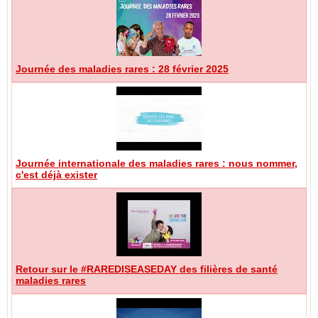
Journée des maladies rares : 28 février 2025
Journée internationale des maladies rares : nous nommer,
c'est déjà exister
Retour sur le #RAREDISEASEDAY des filières de santé
maladies rares