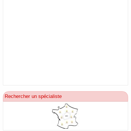
Rechercher un spécialiste