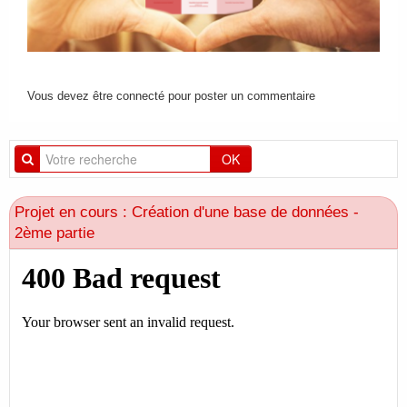
Vous devez être connecté pour poster un commentaire
OK
Projet en cours : Création d'une base de données -
2ème partie