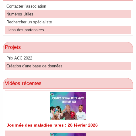
Contacter l'association
Numéros Utiles
Rechercher un spécialiste
Liens des partenaires
Projets
Prix ACC 2022
Création d'une base de données
Vidéos récentes
Journée des maladies rares : 28 février 2026