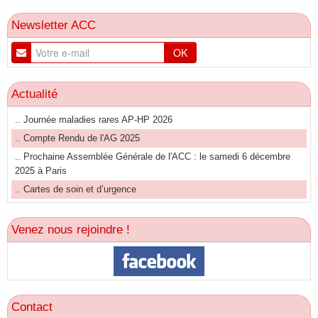
Newsletter ACC
OK
Actualité
.. Journée maladies rares AP-HP 2026
.. Compte Rendu de l'AG 2025
.. Prochaine Assemblée Générale de l'ACC : le samedi 6 décembre
2025 à Paris
.. Cartes de soin et d’urgence
Venez nous rejoindre !
Contact