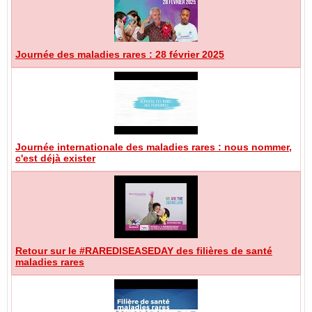
Journée des maladies rares : 28 février 2025
Journée internationale des maladies rares : nous nommer,
c'est déjà exister
Retour sur le #RAREDISEASEDAY des filières de santé
maladies rares