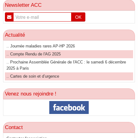
Newsletter ACC
OK
Actualité
.. Journée maladies rares AP-HP 2026
.. Compte Rendu de l'AG 2025
.. Prochaine Assemblée Générale de l'ACC : le samedi 6 décembre
2025 à Paris
.. Cartes de soin et d’urgence
Venez nous rejoindre !
Contact