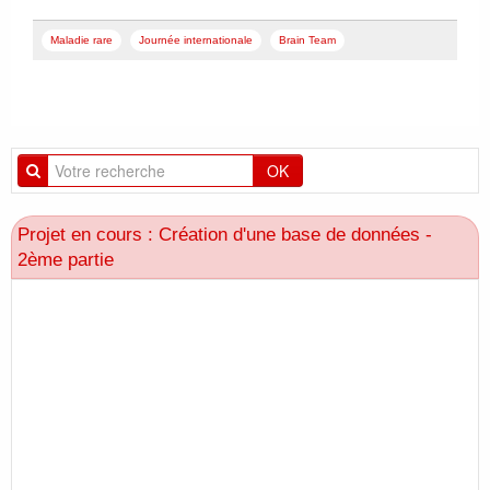
Maladie rare
Journée internationale
Brain Team
OK
Projet en cours : Création d'une base de données -
2ème partie