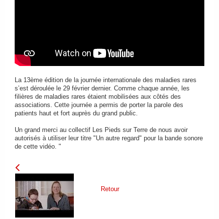
FAIRE UN DON
La 13ème édition de la journée internationale des maladies rares
s’est déroulée le 29 février dernier. Comme chaque année, les
filières de maladies rares étaient mobilisées aux côtés des
associations. Cette journée a permis de porter la parole des
patients haut et fort auprès du grand public.
Un grand merci au collectif Les Pieds sur Terre de nous avoir
autorisés à utiliser leur titre "Un autre regard" pour la bande sonore
de cette vidéo. "
Retour