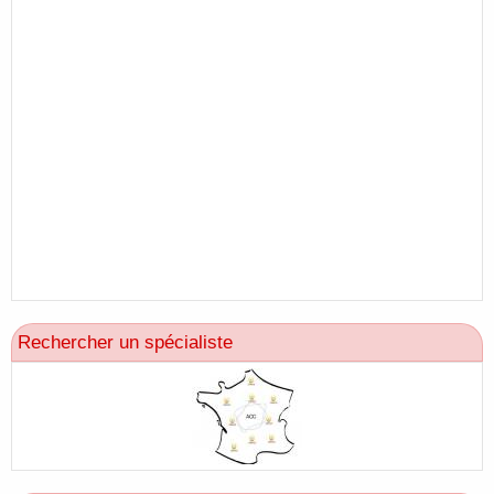
Rechercher un spécialiste