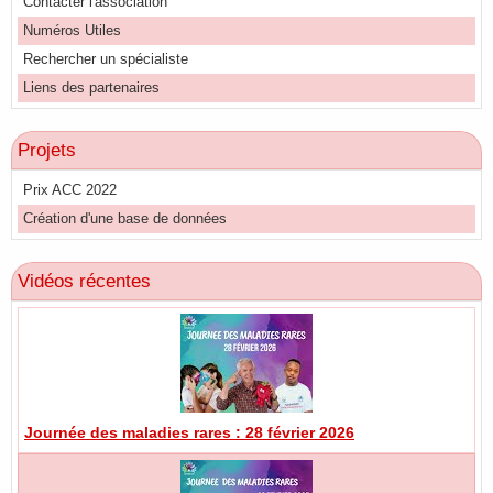
Contacter l'association
Numéros Utiles
Rechercher un spécialiste
Liens des partenaires
Projets
Prix ACC 2022
Création d'une base de données
Vidéos récentes
Journée des maladies rares : 28 février 2026