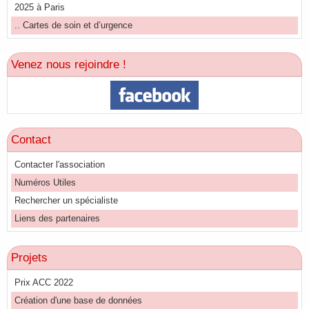
2025 à Paris
.. Cartes de soin et d’urgence
Venez nous rejoindre !
Contact
Contacter l'association
Numéros Utiles
Rechercher un spécialiste
Liens des partenaires
Projets
Prix ACC 2022
Création d'une base de données