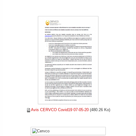
FAIRE UN DON
Avis CERVCO Covid19 07-05-20
(480.26 Ko)