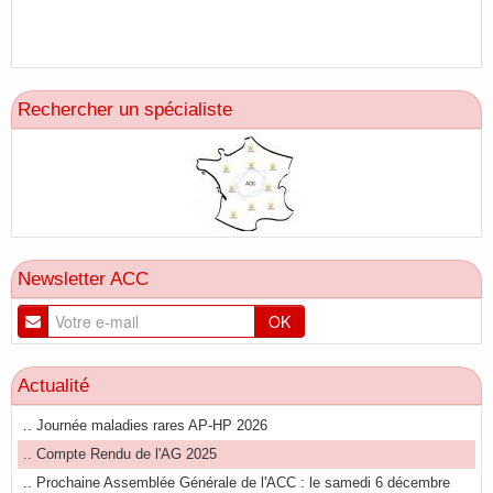
Rechercher un spécialiste
Newsletter ACC
OK
Actualité
.. Journée maladies rares AP-HP 2026
.. Compte Rendu de l'AG 2025
.. Prochaine Assemblée Générale de l'ACC : le samedi 6 décembre