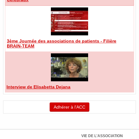
3ème Journée des associations de patients - Filière
BRAIN-TEAM
Interview de Elisabetta Dejana
Adhérer à l'ACC
VIE DE L'ASSOCIATION