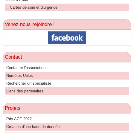
.. Cartes de soin et d’urgence
Venez nous rejoindre !
Contact
Contacter l'association
Numéros Utiles
Rechercher un spécialiste
Liens des partenaires
Projets
Prix ACC 2022
Création d'une base de données