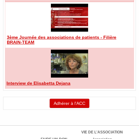
3ème Journée des associations de patients - Filière
BRAIN-TEAM
Interview de Elisabetta Dejana
Adhérer à l'ACC
VIE DE L'ASSOCIATION