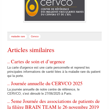
maladie rare
Cervco
Articles similaires
.. Cartes de soin et d’urgence
La carte d'urgence est une carte personnelle et reprend les
principales informations de santé liées à la maladie rare du patient
qui la porte.
.. Journée annuelle du CERVCO 2025
La journée annuelle de notre centre de référence, le
CERVCO, s'est déroulé le 27/06/2025 à Paris.
.. 5eme Journée des associations de patients de
la filière BRAIN TEAM le 26 novembre 2019