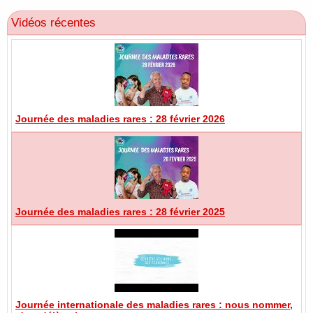
Vidéos récentes
Journée des maladies rares : 28 février 2026
Journée des maladies rares : 28 février 2025
Journée internationale des maladies rares : nous nommer,