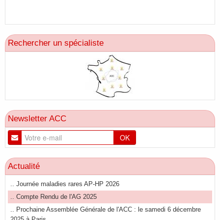
Rechercher un spécialiste
Newsletter ACC
OK
Actualité
.. Journée maladies rares AP-HP 2026
.. Compte Rendu de l'AG 2025
.. Prochaine Assemblée Générale de l'ACC : le samedi 6 décembre
2025 à Paris