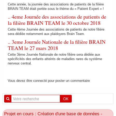
Cette année, la journée des associations de patients de la filière
BRAIN TEAM était portée sous le thème du « Patient Expert » !
.. 4eme Journée des associations de patients de
la filière BRAIN TEAM le 30 octobre 2018
Cette 4ème Journée des associations de patients de notre filière
sera dédiée notamment aux plaidoyers Brain Team.
.. 3eme Journée Nationale de la filière BRAIN
TEAM le 27 mars 2018
Cette 3ème Journée Nationale de notre filière sera dédiée aux
spécificités des enfants atteints de maladies rares du système
nerveux central.
Vous devez être connecté pour poster un commentaire
OK
Projet en cours : Création d'une base de données -