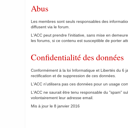
Abus
Les membres sont seuls responsables des information
diffusent via le forum.
L'ACC peut prendre l'initiative, sans mise en demeure 
les forums, si ce contenu est susceptible de porter a
Confidentialité des données
Conformément à la loi Informatique et Libertés du 6 jan
rectification et de suppression de ces données.
L'ACC n'utilisera pas ces données pour un usage comm
L'ACC ne saurait être tenu responsable du "spam" subi
volontairement leur adresse email.
Mis à jour le 8 janvier 2016