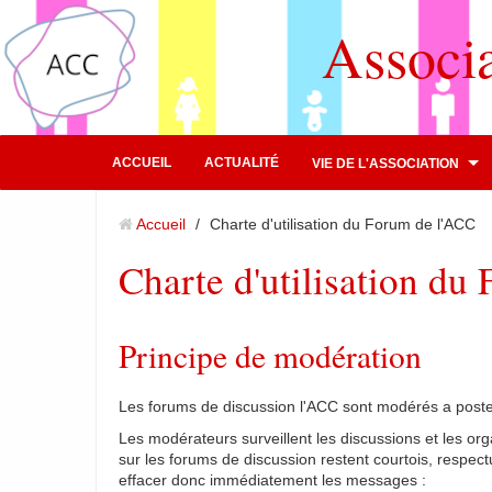
Associ
ACCUEIL
ACTUALITÉ
VIE DE L'ASSOCIATION
Accueil
/
Charte d'utilisation du Forum de l'ACC
Charte d'utilisation du
Principe de modération
Les forums de discussion l'ACC sont modérés a poster
Les modérateurs surveillent les discussions et les org
sur les forums de discussion restent courtois, respec
effacer donc immédiatement les messages :