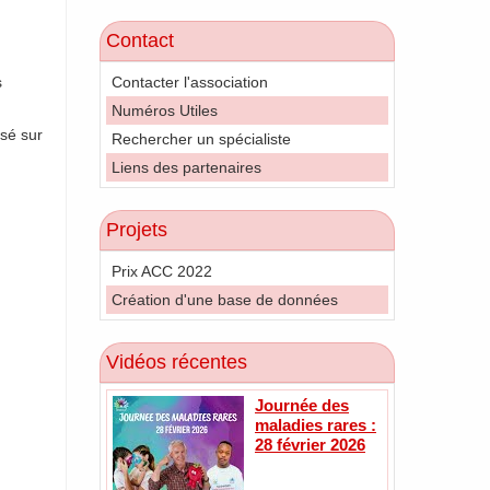
Contact
s
Contacter l'association
Numéros Utiles
usé sur
Rechercher un spécialiste
Liens des partenaires
Projets
Prix ACC 2022
Création d'une base de données
Vidéos récentes
Journée des
maladies rares :
28 février 2026