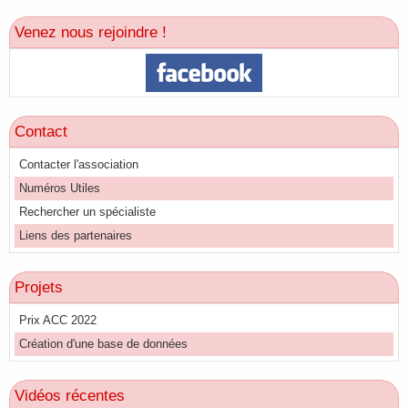
Venez nous rejoindre !
Contact
Contacter l'association
Numéros Utiles
Rechercher un spécialiste
Liens des partenaires
Projets
Prix ACC 2022
Création d'une base de données
Vidéos récentes