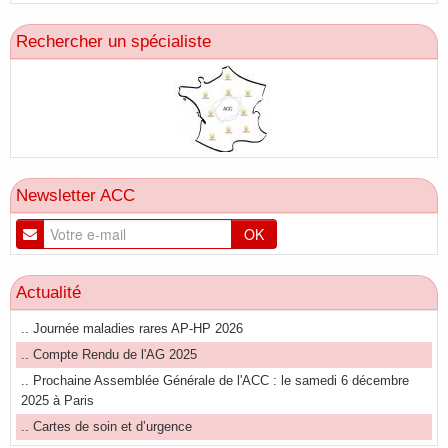
Rechercher un spécialiste
Newsletter ACC
OK
Actualité
.. Journée maladies rares AP-HP 2026
.. Compte Rendu de l'AG 2025
.. Prochaine Assemblée Générale de l'ACC : le samedi 6 décembre
2025 à Paris
.. Cartes de soin et d’urgence