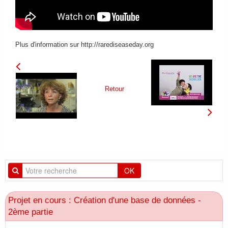
FAIRE UN DON
Plus d'information sur http://rarediseaseday.org
Retour
OK
Projet en cours : Création d'une base de données -
2ème partie