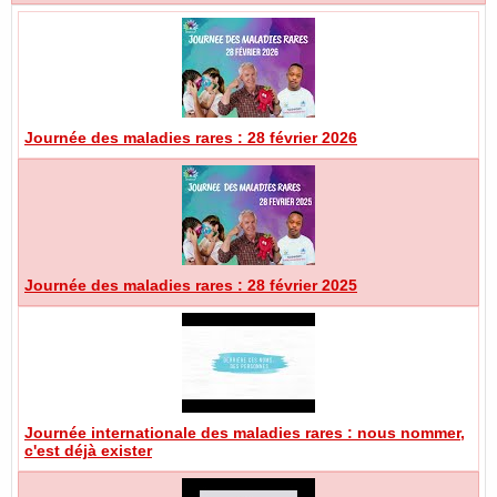
Journée des maladies rares : 28 février 2026
Journée des maladies rares : 28 février 2025
Journée internationale des maladies rares : nous nommer,
c'est déjà exister