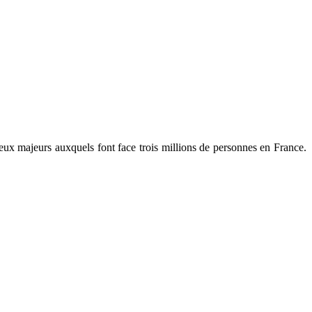
jeux majeurs auxquels font face trois millions de personnes en France.