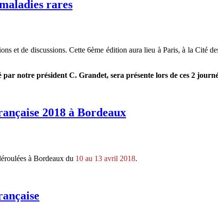
 maladies rares
ons et de discussions. Cette 6ème édition aura lieu à Paris, à la Cité de
par notre président C. Grandet, sera présente lors de ces 2 journ
Française 2018 à Bordeaux
 déroulées à Bordeaux du
10 au 13 avril 2018
.
rançaise