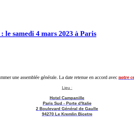
: le samedi 4 mars 2023 à Paris
ogrammer une assemblée générale. La date retenue en accord avec
notre c
Lieu :
Hotel Campanille
Paris Sud - Porte d'Italie
2 Boulevard Général de Gaulle
94270 Le Kremlin Bicetre