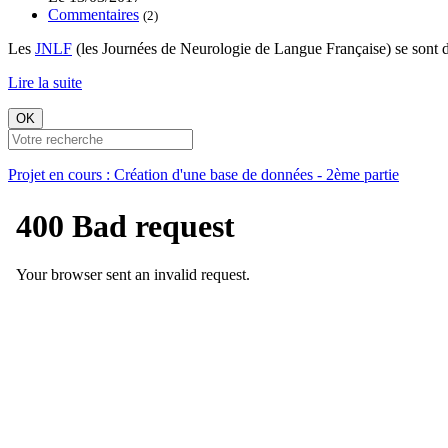
Commentaires
(2)
Les
JNLF
(les Journées de Neurologie de Langue Française) se sont 
Lire la suite
OK
Projet en cours : Création d'une base de données - 2ème partie