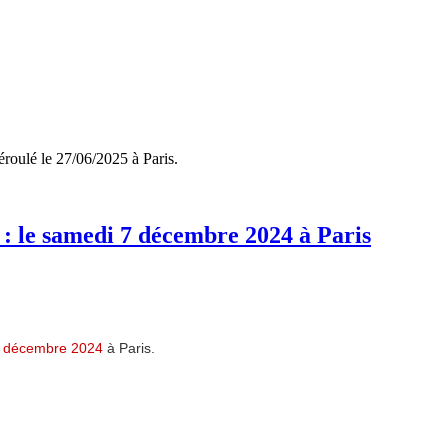
déroulé le 27/06/2025 à Paris.
: le samedi 7 décembre 2024 à Paris
 décembre 2024
à Paris.