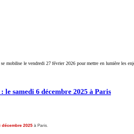
 se mobilise le vendredi 27 février 2026 pour mettre en lumière les en
.
: le samedi 6 décembre 2025 à Paris
6 décembre 2025
à Paris.