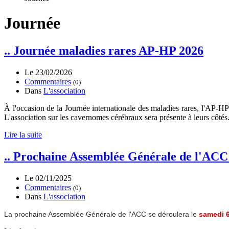
Journée
.. Journée maladies rares AP-HP 2026
Le 23/02/2026
Commentaires
(0)
Dans
L'association
À l'occasion de la Journée internationale des maladies rares, l'AP-HP
L'association sur les cavernomes cérébraux sera présente à leurs côtés
Lire la suite
.. Prochaine Assemblée Générale de l'ACC 
Le 02/11/2025
Commentaires
(0)
Dans
L'association
La prochaine Assemblée Générale de l'ACC se déroulera le
samedi 