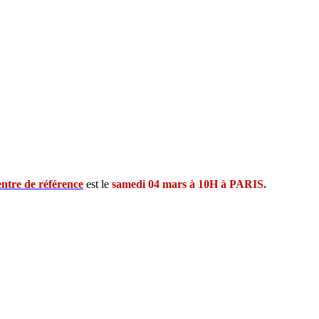
entre de référence
est le
samedi 04 mars à 10H à PARIS.