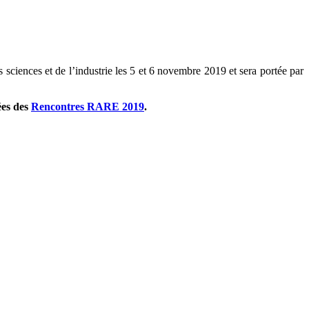
s sciences et de l’industrie les 5 et 6 novembre 2019 et sera portée par
ées des
Rencontres RARE 2019
.