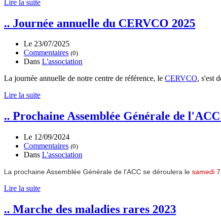
Lire la suite
.. Journée annuelle du CERVCO 2025
Le 23/07/2025
Commentaires
(0)
Dans
L'association
La journée annuelle de notre centre de référence, le
CERVCO
, s'est 
Lire la suite
.. Prochaine Assemblée Générale de l'ACC 
Le 12/09/2024
Commentaires
(0)
Dans
L'association
La prochaine Assemblée Générale de l'ACC se déroulera le
samedi 7
Lire la suite
.. Marche des maladies rares 2023