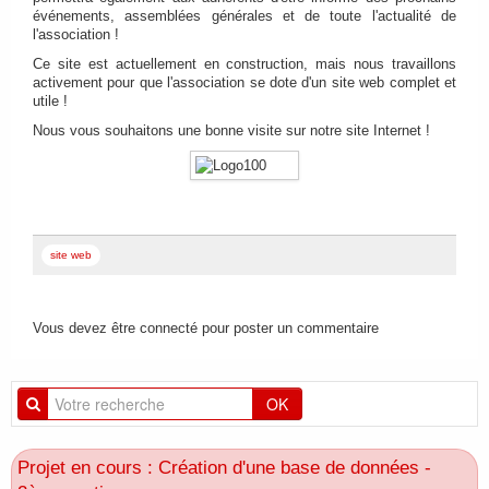
événements, assemblées générales et de toute l'actualité de
FAIRE UN DON
l'association !
Ce site est actuellement en construction, mais nous travaillons
activement pour que l'association se dote d'un site web complet et
utile !
Nous vous souhaitons une bonne visite sur notre site Internet !
site web
Vous devez être connecté pour poster un commentaire
OK
Projet en cours : Création d'une base de données -