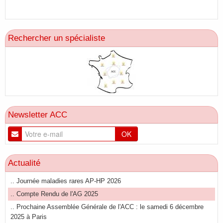
Rechercher un spécialiste
Newsletter ACC
OK
Actualité
.. Journée maladies rares AP-HP 2026
.. Compte Rendu de l'AG 2025
.. Prochaine Assemblée Générale de l'ACC : le samedi 6 décembre
2025 à Paris