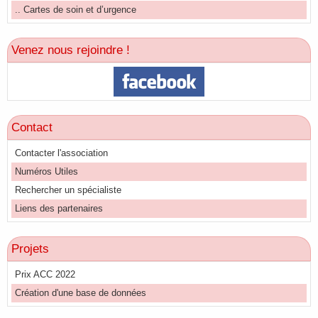
.. Cartes de soin et d’urgence
Venez nous rejoindre !
Contact
Contacter l'association
Numéros Utiles
Rechercher un spécialiste
Liens des partenaires
Projets
Prix ACC 2022
Création d'une base de données